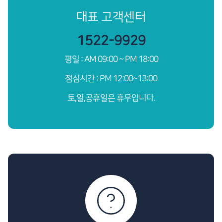
대표 고객센터
1522-9929
평일 : AM 09:00 ~ PM 18:00
점심시간 : PM 12:00~13:00
토,일,공휴일은 휴무입니다.