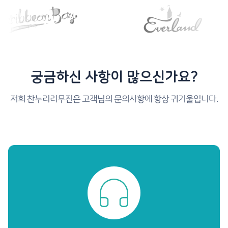
대마도여행
궁금하신 사항이 많으신가요?
저희 찬누리리무진은 고객님의 문의사항에 항상 귀기울입니다.