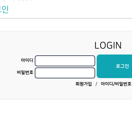
그인
LOGIN
아이디
비밀번호
회원가입
/
아이디/비밀번호