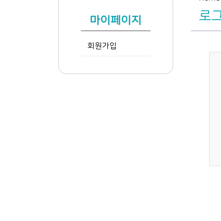
로
마이페이지
회원가입